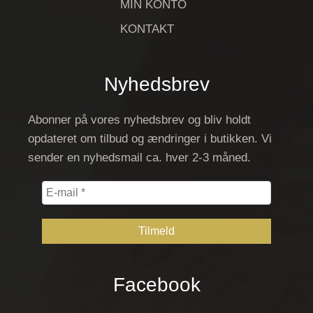
MIN KONTO
KONTAKT
Nyhedsbrev
Abonner på vores nyhedsbrev og bliv holdt
opdateret om tilbud og ændringer i butikken. Vi
sender en nyhedsmail ca. hver 2-3 måned.
E-
mail
*
Facebook