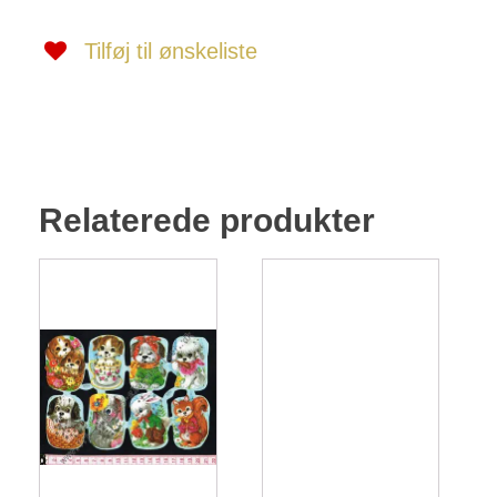
Tilføj til ønskeliste
Relaterede produkter