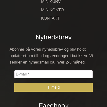
MIN KURV
MIN KONTO
KONTAKT
Nyhedsbrev
Abonner på vores nyhedsbrev og bliv holdt
opdateret om tilbud og ændringer i butikken. Vi
sender en nyhedsmail ca. hver 2-3 måned.
E-
mail
*
Facebook