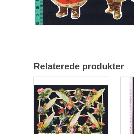
Relaterede produkter