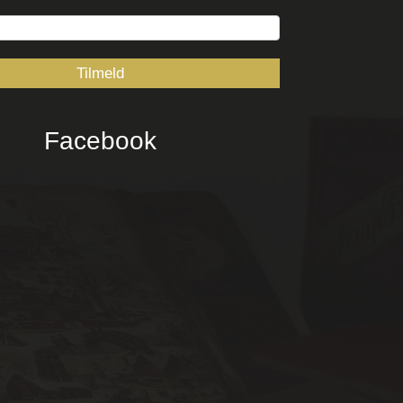
Facebook