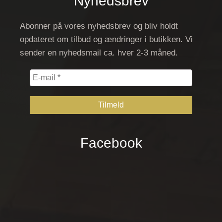
Nyhedsbrev
Abonner på vores nyhedsbrev og bliv holdt
opdateret om tilbud og ændringer i butikken. Vi
sender en nyhedsmail ca. hver 2-3 måned.
E-
mail
*
Facebook