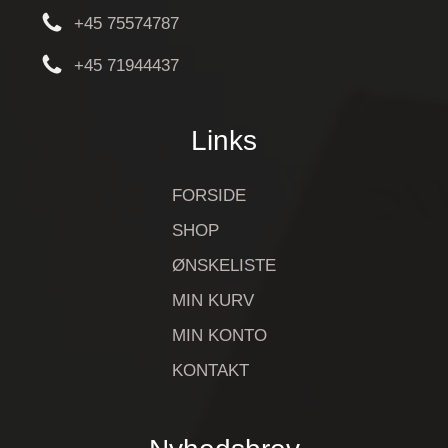
+45 75574787
+45 71944437
Links
FORSIDE
SHOP
ØNSKELISTE
MIN KURV
MIN KONTO
KONTAKT