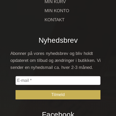
MIN KURV
MIN KONTO
KONTAKT
Nyhedsbrev
Abonner på vores nyhedsbrev og bliv holdt
opdateret om tilbud og ændringer i butikken. Vi
sender en nyhedsmail ca. hver 2-3 måned.
E-
mail
*
Facebook