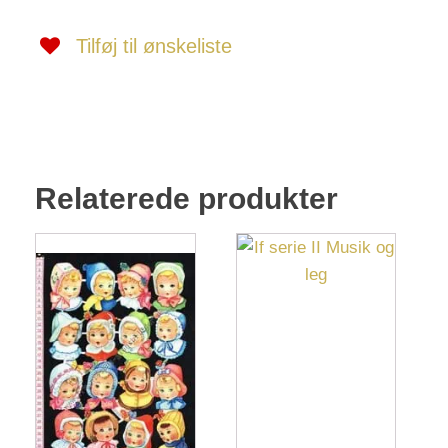
antal
Tilføj til ønskeliste
Relaterede produkter