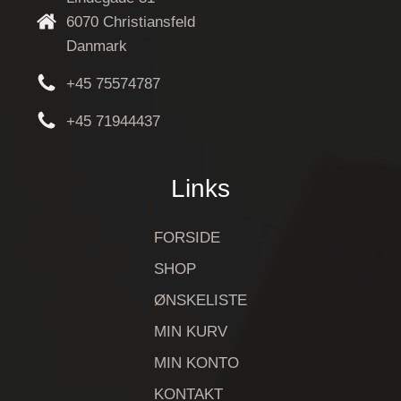
6070 Christiansfeld
Danmark
+45 75574787
+45 71944437
Links
FORSIDE
SHOP
ØNSKELISTE
MIN KURV
MIN KONTO
KONTAKT