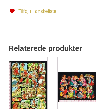
Tilføj til ønskeliste
Relaterede produkter