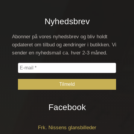
Nyhedsbrev
Abonner på vores nyhedsbrev og bliv holdt
opdateret om tilbud og ændringer i butikken. Vi
sender en nyhedsmail ca. hver 2-3 måned.
E-
mail
*
Facebook
Frk. Nissens glansbilleder