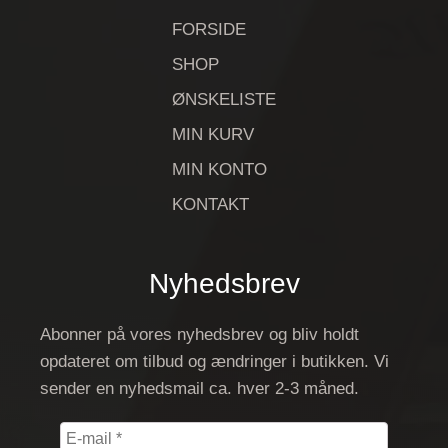
FORSIDE
SHOP
ØNSKELISTE
MIN KURV
MIN KONTO
KONTAKT
Nyhedsbrev
Abonner på vores nyhedsbrev og bliv holdt
opdateret om tilbud og ændringer i butikken. Vi
sender en nyhedsmail ca. hver 2-3 måned.
E-