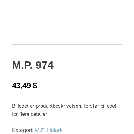
M.P. 974
43,49
$
Billedet er produktbeskrivelsen, forstør billedet
for flere detaljer
Kategori:
M.P. Helark