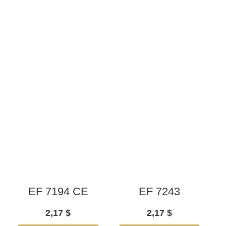
EF 7194 CE
EF 7243
2,17
$
2,17
$