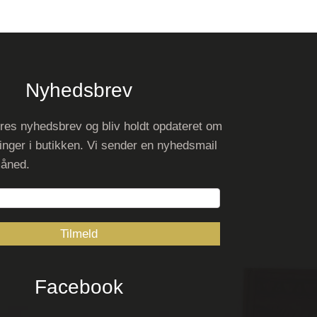
Nyhedsbrev
res nyhedsbrev og bliv holdt opdateret om
inger i butikken. Vi sender en nyhedsmail
måned.
Facebook