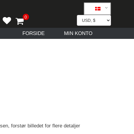
FORSIDE
MIN KONTO
en, forstør billedet for flere detaljer