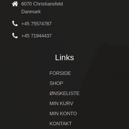
6070 Christiansfeld
Danmark
+45 75574787
+45 71944437
Links
FORSIDE
SHOP
ØNSKELISTE
MIN KURV
MIN KONTO
KONTAKT