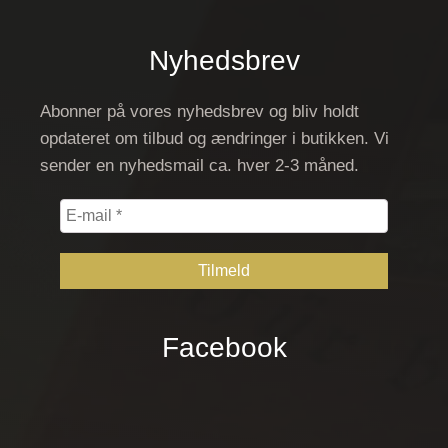
Nyhedsbrev
Abonner på vores nyhedsbrev og bliv holdt
opdateret om tilbud og ændringer i butikken. Vi
sender en nyhedsmail ca. hver 2-3 måned.
E-
mail
*
Facebook