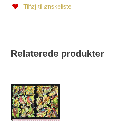
Tilføj til ønskeliste
Relaterede produkter