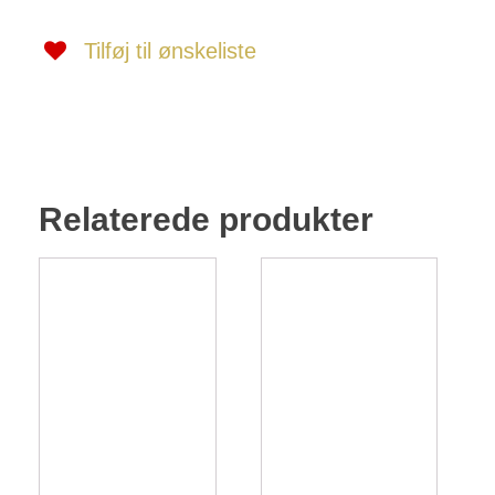
Tilføj til ønskeliste
Relaterede produkter