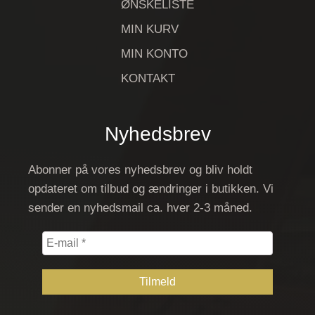
ØNSKELISTE
MIN KURV
MIN KONTO
KONTAKT
Nyhedsbrev
Abonner på vores nyhedsbrev og bliv holdt
opdateret om tilbud og ændringer i butikken. Vi
sender en nyhedsmail ca. hver 2-3 måned.
E-
mail
*