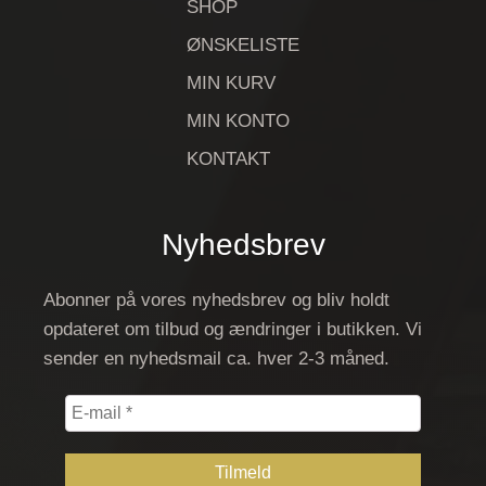
SHOP
ØNSKELISTE
MIN KURV
MIN KONTO
KONTAKT
Nyhedsbrev
Abonner på vores nyhedsbrev og bliv holdt
opdateret om tilbud og ændringer i butikken. Vi
sender en nyhedsmail ca. hver 2-3 måned.
E-
mail
*