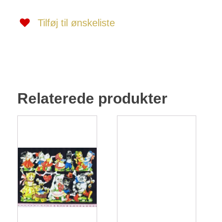
Tilføj til ønskeliste
Relaterede produkter