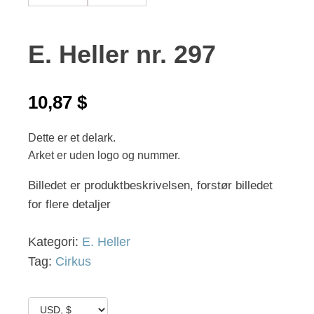
E. Heller nr. 297
10,87
$
Dette er et delark.
Arket er uden logo og nummer.
Billedet er produktbeskrivelsen, forstør billedet
for flere detaljer
Kategori:
E. Heller
Tag:
Cirkus