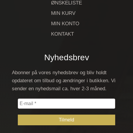
ØNSKELISTE
MIN KURV
MIN KONTO
KONTAKT
Nyhedsbrev
Abonner på vores nyhedsbrev og bliv holdt
opdateret om tilbud og ændringer i butikken. Vi
sender en nyhedsmail ca. hver 2-3 måned.
E-
mail
*