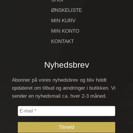
ØNSKELISTE
MIN KURV
MIN KONTO
KONTAKT
Nyhedsbrev
Abonner på vores nyhedsbrev og bliv holdt
opdateret om tilbud og ændringer i butikken. Vi
sender en nyhedsmail ca. hver 2-3 måned.
E-
mail
*