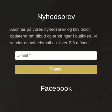
Nyhedsbrev
Abonner på vores nyhedsbrev og bliv holdt
opdateret om tilbud og ændringer i butikken. Vi
sender en nyhedsmail ca. hver 2-3 måned.
E-
mail
*
Facebook