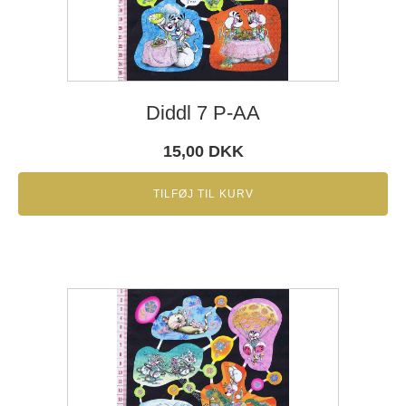
Diddl 7 P-AA
15,00
DKK
TILFØJ TIL KURV