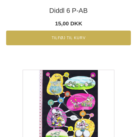
Diddl 6 P-AB
15,00
DKK
TILFØJ TIL KURV