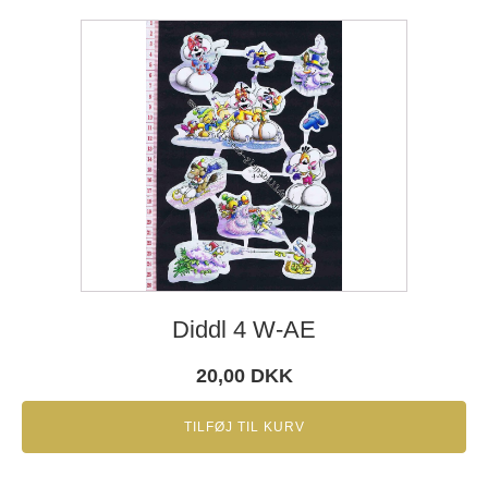
Diddl 4 W-AE
20,00
DKK
TILFØJ TIL KURV