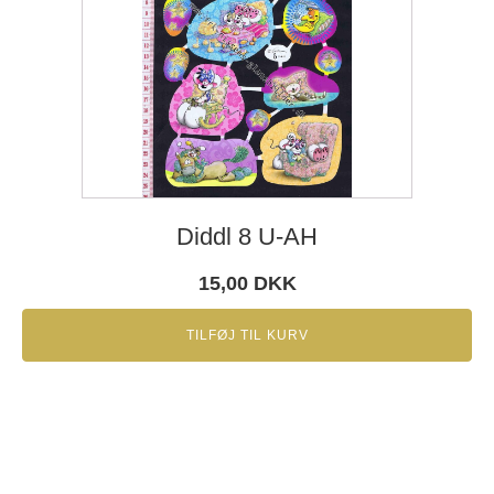
Diddl 8 U-AH
15,00
DKK
TILFØJ TIL KURV