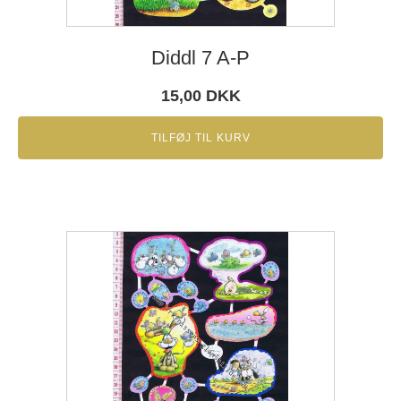
Diddl 7 A-P
15,00
DKK
TILFØJ TIL KURV