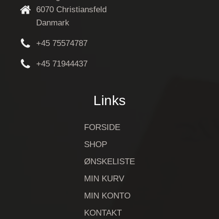
6070 Christiansfeld
Danmark
+45 75574787
+45 71944437
Links
FORSIDE
SHOP
ØNSKELISTE
MIN KURV
MIN KONTO
KONTAKT