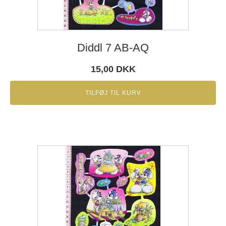
Diddl 7 AB-AQ
15,00
DKK
TILFØJ TIL KURV