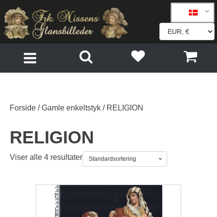
Forside
/
Gamle enkeltstyk
/ RELIGION
RELIGION
Viser alle 4 resultater