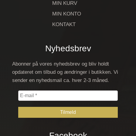
MIN KURV
MIN KONTO
KONTAKT
Nyhedsbrev
Abonner på vores nyhedsbrev og bliv holdt
opdateret om tilbud og ændringer i butikken. Vi
sender en nyhedsmail ca. hver 2-3 måned.
E-
mail
*
Facebook