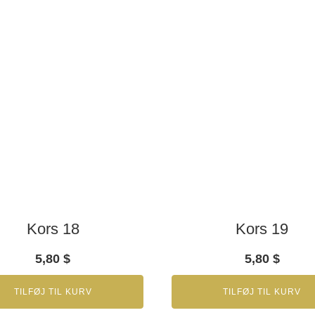
Kors 18
Kors 19
5,80
$
5,80
$
TILFØJ TIL KURV
TILFØJ TIL KURV