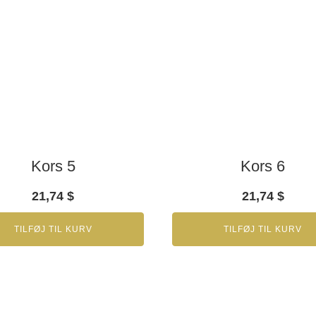
Kors 5
Kors 6
21,74
$
21,74
$
TILFØJ TIL KURV
TILFØJ TIL KURV