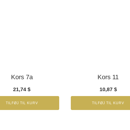
Kors 7a
Kors 11
21,74
$
10,87
$
TILFØJ TIL KURV
TILFØJ TIL KURV