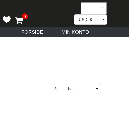
FORSIDE
MIN KONTO