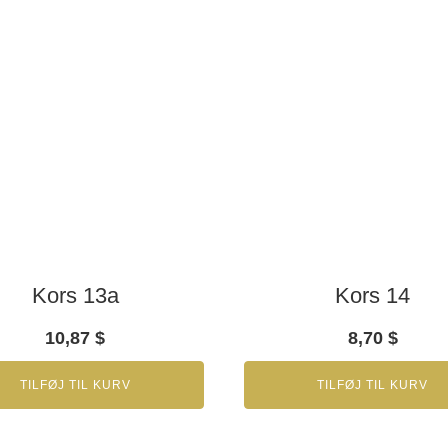
Kors 13a
Kors 14
10,87
$
8,70
$
TILFØJ TIL KURV
TILFØJ TIL KURV