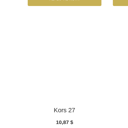
Kors 27
10,87
$