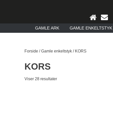
GAMLE ARK
GAMLE ENKELTSTYK
Forside
/
Gamle enkeltstyk
/ KORS
KORS
Viser 28 resultater