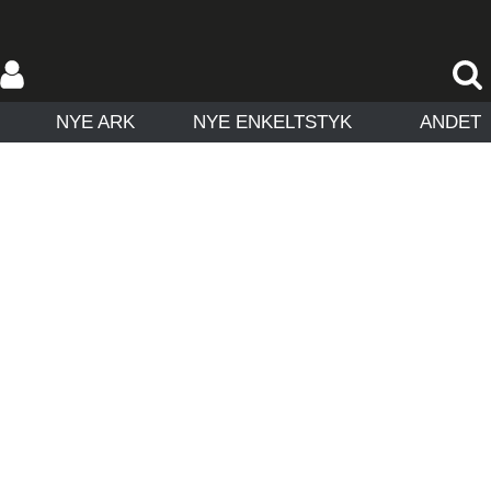
NYE ARK
NYE ENKELTSTYK
ANDET